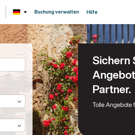
Buchung verwalten
Hilfe
Sichern 
Angebot
Partner.
Tolle Angebote f