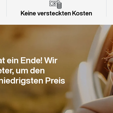
Keine versteckten Kosten
 ein Ende! Wir
ter, um den
iedrigsten Preis