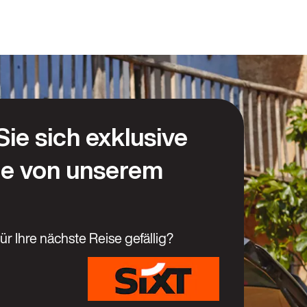
Sie sich exklusive
e von unserem
ür Ihre nächste Reise gefällig?