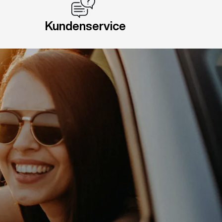
Kundenservice