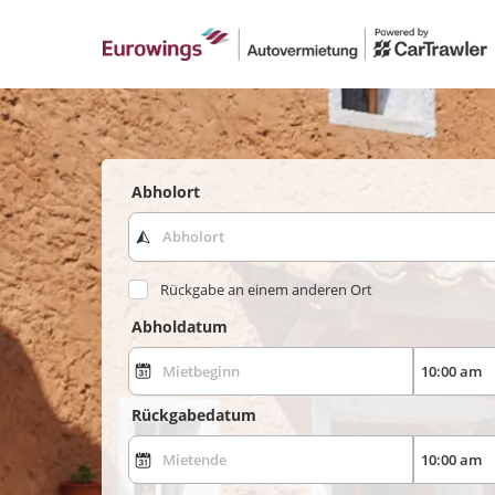
Abholort
Rückgabe an einem anderen Ort
Abholdatum
Rückgabedatum